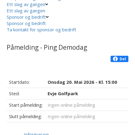
Ett slag av gangen
Ett slag av gangen
Sponsor og bedrift
Sponsor og bedrift
Ta kontakt for sponsor og bedrift
Påmelding - Ping Demodag
Del
Startdato:
Onsdag 20. Mai 2026 - Kl. 15:00
Sted:
Evje Golfpark
Start påmelding:
Ingen online påmelding
Slutt påmelding:
Ingen online påmelding
Informasjon