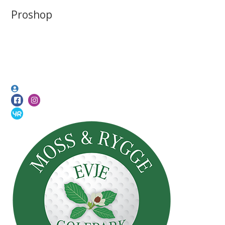
Proshop