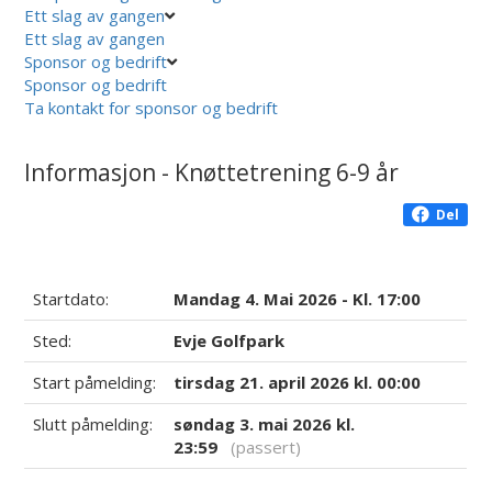
Ett slag av gangen
Ett slag av gangen
Sponsor og bedrift
Sponsor og bedrift
Ta kontakt for sponsor og bedrift
Informasjon - Knøttetrening 6-9 år
Del
Startdato:
Mandag 4. Mai 2026 - Kl. 17:00
Sted:
Evje Golfpark
Start påmelding:
tirsdag 21. april 2026 kl. 00:00
Slutt påmelding:
søndag 3. mai 2026 kl.
23:59
(passert)