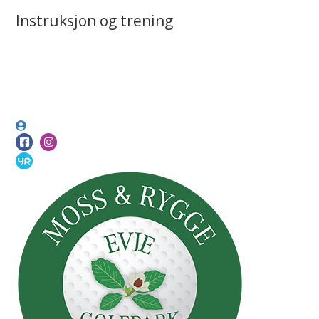
Instruksjon og trening