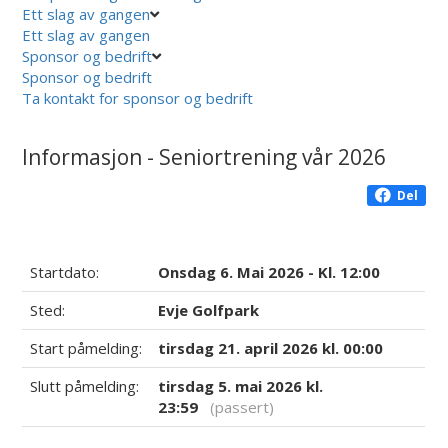
Ett slag av gangen
Ett slag av gangen
Sponsor og bedrift
Sponsor og bedrift
Ta kontakt for sponsor og bedrift
Informasjon - Seniortrening vår 2026
Del
Startdato:
Onsdag 6. Mai 2026 - Kl. 12:00
Sted:
Evje Golfpark
Start påmelding:
tirsdag 21. april 2026 kl. 00:00
Slutt påmelding:
tirsdag 5. mai 2026 kl.
23:59
(passert)