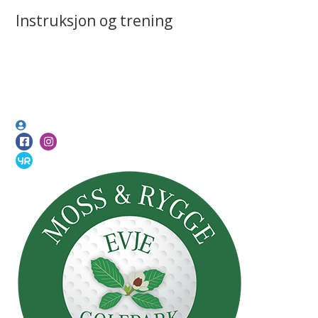
Instruksjon og trening