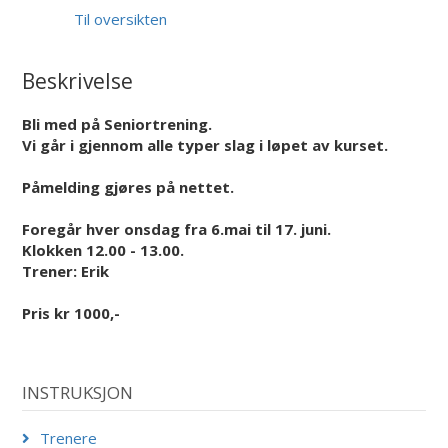
Til oversikten
Beskrivelse
Bli med på Seniortrening.
Vi går i gjennom alle typer slag i løpet av kurset.
Påmelding gjøres på nettet.
Foregår hver onsdag fra 6.mai til 17. juni.
Klokken 12.00 - 13.00.
Trener: Erik
Pris kr 1000,-
INSTRUKSJON
Trenere