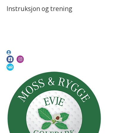
Instruksjon og trening