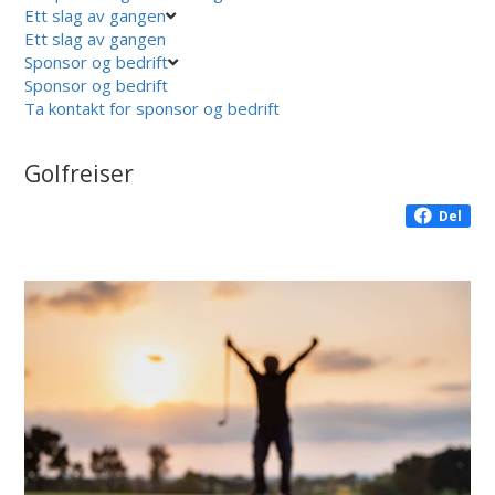
Ett slag av gangen
Ett slag av gangen
Sponsor og bedrift
Sponsor og bedrift
Ta kontakt for sponsor og bedrift
Golfreiser
Del