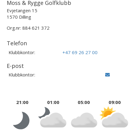
Moss & Rygge Golfklubb
Evjetangen 15
1570 Dilling
Org.nr: 884 621 372
Telefon
Klubbkontor:
+47 69 26 27 00
E-post
Klubbkontor:
21:00
01:00
05:00
09:00