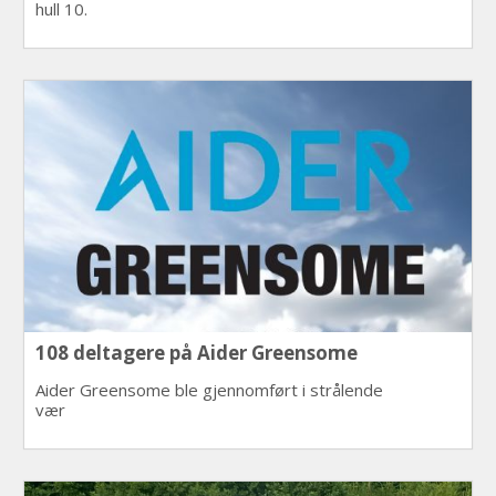
hull 10.
108 deltagere på Aider Greensome
Aider Greensome ble gjennomført i strålende
vær