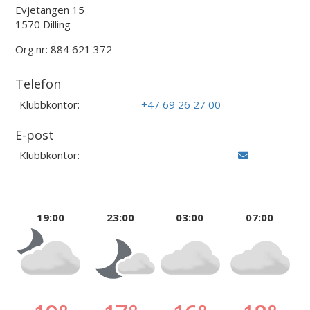
Evjetangen 15
1570 Dilling
Org.nr: 884 621 372
Telefon
Klubbkontor:
+47 69 26 27 00
E-post
Klubbkontor:
19:00
23:00
03:00
07:00