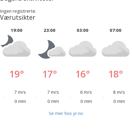
Ingen registrerte.
Værutsikter
19:00
23:00
03:00
07:00
19°
17°
16°
18°
7 m/s
7 m/s
6 m/s
8 m/s
0 mm
0 mm
0 mm
0 mm
Se mer hos yr.no