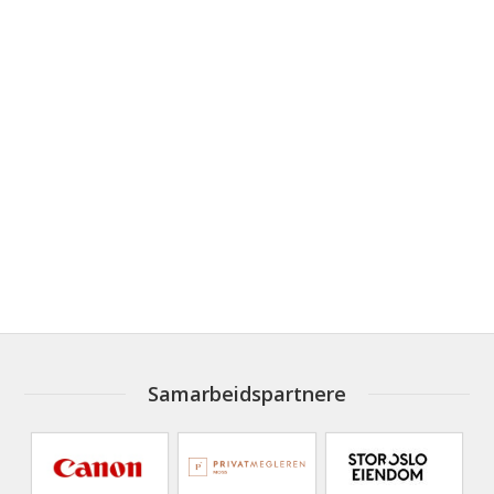
Samarbeidspartnere