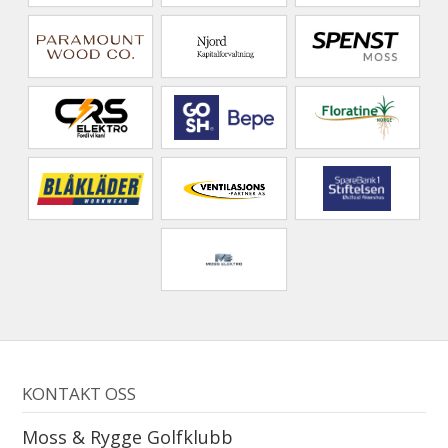
KONTAKT OSS
Moss & Rygge Golfklubb