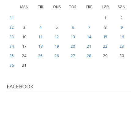
MAN
TIR
ONS
TOR
FRE
LØR
SØN
31
1
2
32
3
4
5
6
7
8
9
33
10
11
12
13
14
15
16
34
17
18
19
20
21
22
23
35
24
25
26
27
28
29
30
36
31
FACEBOOK