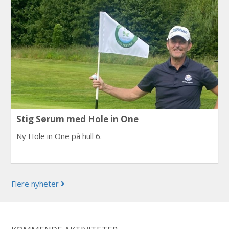
Stig Sørum med Hole in One
Ny Hole in One på hull 6.
Flere nyheter