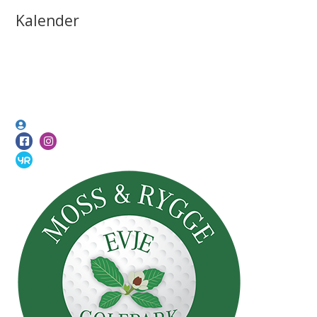
Kalender