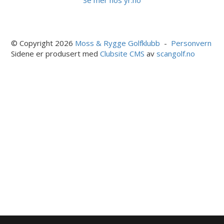
© Copyright 2026
Moss & Rygge Golfklubb
-
Personvern
Sidene er produsert med
Clubsite CMS
av
scangolf.no