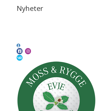
Nyheter