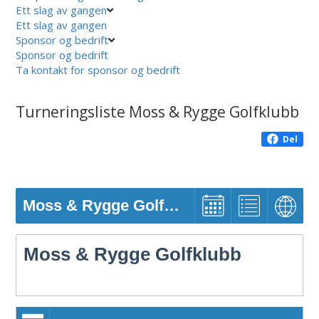
Ett slag av gangen
Ett slag av gangen
Sponsor og bedrift
Sponsor og bedrift
Ta kontakt for sponsor og bedrift
Turneringsliste Moss & Rygge Golfklubb
Del
Moss & Rygge Golfklubb
Moss & Rygge Golfklubb