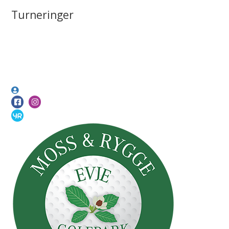
Turneringer